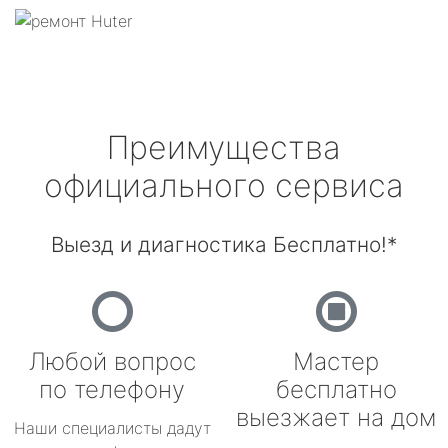
Преимущества
официального сервиса
Выезд и диагностика Бесплатно!*
Любой вопрос
Мастер
по телефону
бесплатно
выезжает на дом
Наши специалисты дадут