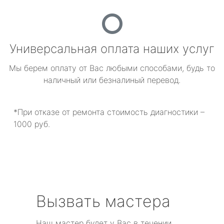
Универсальная оплата наших услуг
Мы берем оплату от Вас любыми способами, будь то
наличный или безналиный перевод.
*При отказе от ремонта стоимость диагностики –
1000 руб.
Вызвать мастера
Наш мастер будет у Вас в течении