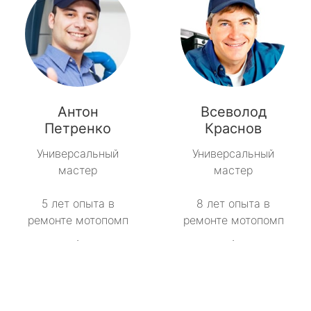
Антон
Всеволод
Петренко
Краснов
Универсальный
Универсальный
мастер
мастер
5 лет опыта в
8 лет опыта в
ремонте мотопомп
ремонте мотопомп
.
.