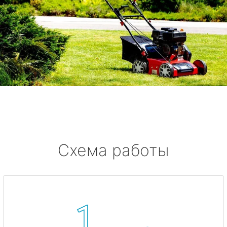
Схема работы