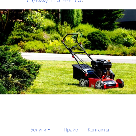
Услуги
Прайс
Контакты