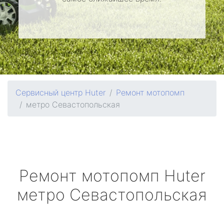
Сервисный центр Huter
Ремонт мотопомп
метро Севастопольская
Ремонт мотопомп
Huter
метро Севастопольская