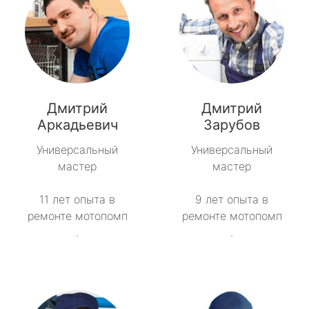
Дмитрий
Дмитрий
Аркадьевич
Зарубов
Универсальный
Универсальный
мастер
мастер
11 лет опыта в
9 лет опыта в
ремонте мотопомп
ремонте мотопомп
.
.