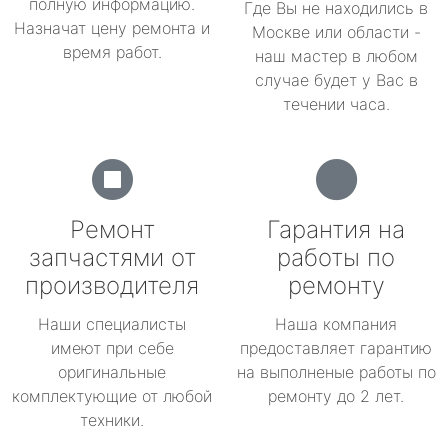
полную информацию.
Где Вы не находились в
Назначат цену ремонта и
Москве или области -
время работ.
наш мастер в любом
случае будет у Вас в
течении часа.
Ремонт
Гарантия на
запчастями от
работы по
производителя
ремонту
Наши специалисты
Наша компания
имеют при себе
предоставляет гарантию
оригинальные
на выполненые работы по
комплектующие от любой
ремонту до 2 лет.
техники.