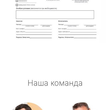
Наша команда