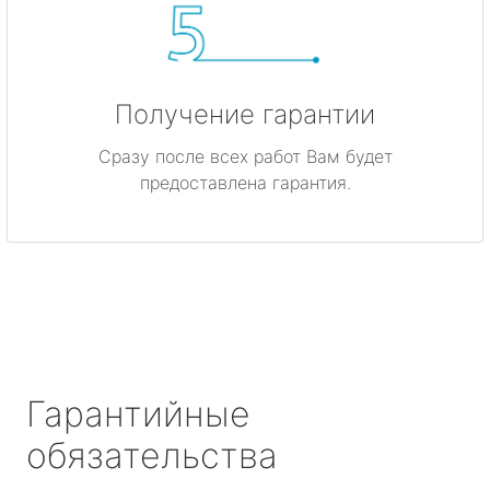
Получение гарантии
Сразу после всех работ Вам будет
предоставлена гарантия.
Гарантийные
обязательства