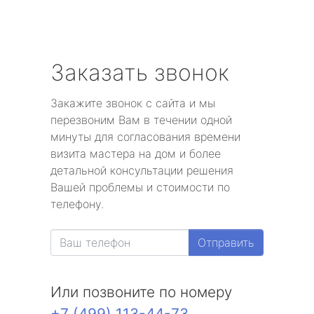
Заказать звонок
Закажите звонок с сайта и мы
перезвоним Вам в течении одной
минуты для согласования времени
визита мастера на дом и более
детальной консультации решения
Вашей проблемы и стоимости по
телефону.
Отправить
Или позвоните по номеру
+7 (499) 113-44-73
.