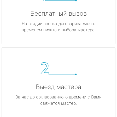
Бесплатный вызов
На стадии звонка договариваемся с
временем визита и выбора мастера.
Выезд мастера
За час до согласованного времени с Вами
свяжется мастер.