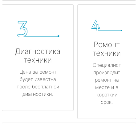
Ремонт
Диагностика
техники
техники
Специалист
Цена за ремонт
производит
будет известна
ремонт на
после бесплатной
месте и в
диагностики.
короткий
срок.