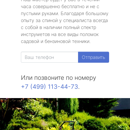
часа совершенно бесплатно и не с
пустыми руками. Благодаря большому
опыту за спиной у специалиста всегда
с собой в наличии полный спектр
инструметов на все виды поломок
садовой и бензиновой техники.
Отправить
Или позвоните по номеру
+7 (499) 113-44-73
.