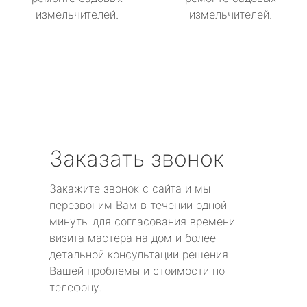
измельчителей.
измельчителей.
Заказать звонок
Закажите звонок с сайта и мы
перезвоним Вам в течении одной
минуты для согласования времени
визита мастера на дом и более
детальной консультации решения
Вашей проблемы и стоимости по
телефону.