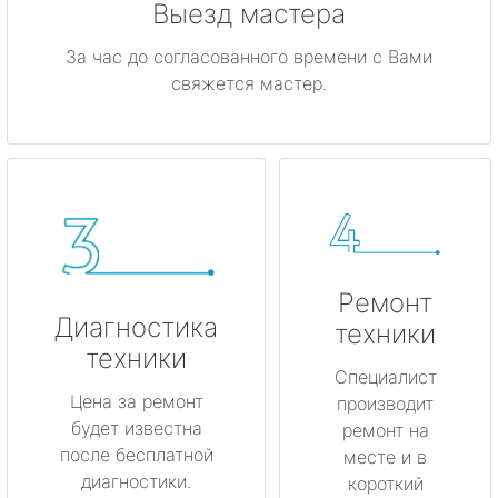
Выезд мастера
За час до согласованного времени с Вами
свяжется мастер.
Ремонт
Диагностика
техники
техники
Специалист
Цена за ремонт
производит
будет известна
ремонт на
после бесплатной
месте и в
диагностики.
короткий