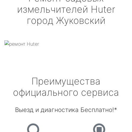
измельчителей
Huter
город Жуковский
Преимущества
официального сервиса
Выезд и диагностика Бесплатно!*