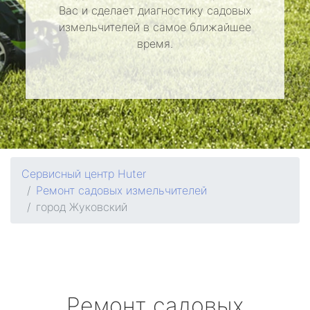
Вас и сделает диагностику садовых
измельчителей в самое ближайшее
время.
Сервисный центр Huter
Ремонт садовых измельчителей
город Жуковский
Ремонт садовых