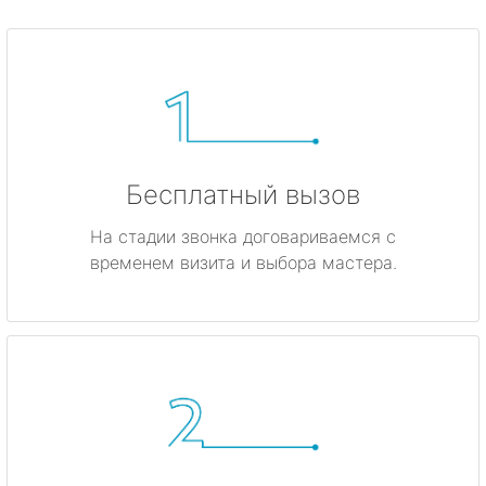
Бесплатный вызов
На стадии звонка договариваемся с
временем визита и выбора мастера.