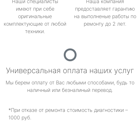
Наши специалисты
Наша компания
имеют при себе
предоставляет гарантию
оригинальные
на выполненые работы по
комплектующие от любой
ремонту до 2 лет.
техники.
Универсальная оплата наших услуг
Мы берем оплату от Вас любыми способами, будь то
наличный или безналиный перевод.
*При отказе от ремонта стоимость диагностики –
1000 руб.