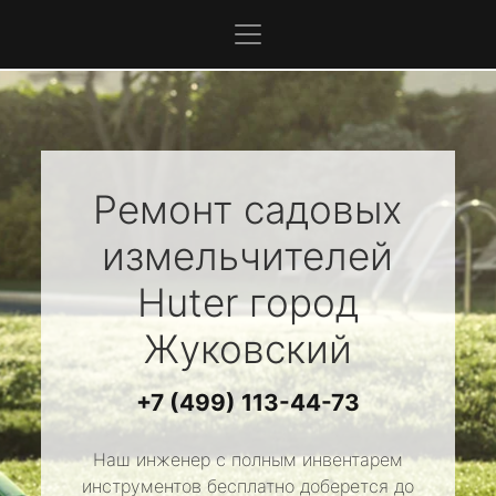
Ремонт садовых
измельчителей
Huter
город
Жуковский
+7 (499) 113-44-73
Наш инженер с полным инвентарем
инструментов бесплатно доберется до