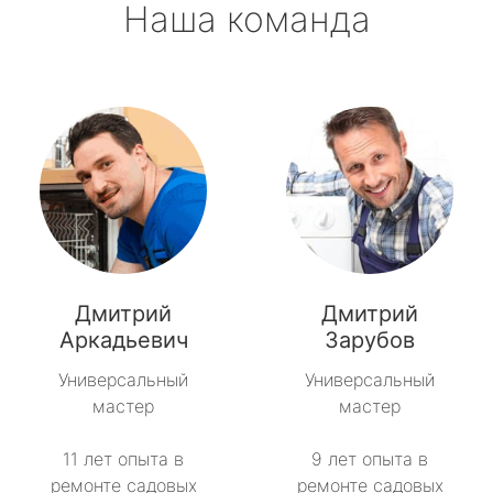
Наша команда
Дмитрий
Дмитрий
Аркадьевич
Зарубов
Универсальный
Универсальный
мастер
мастер
11 лет опыта в
9 лет опыта в
ремонте садовых
ремонте садовых