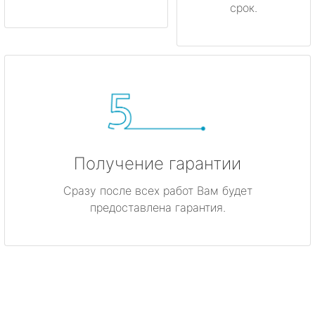
срок.
Получение гарантии
Сразу после всех работ Вам будет
предоставлена гарантия.