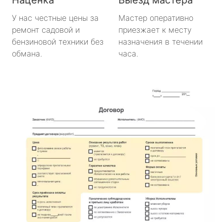
У нас честные цены за
Мастер оперативно
ремонт садовой и
приезжает к месту
бензиновой техники без
назначения в течении
обмана.
часа.