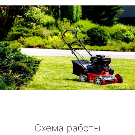
Схема работы