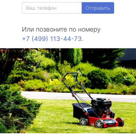
Отправить
Или позвоните по номеру
+7 (499) 113-44-73
.