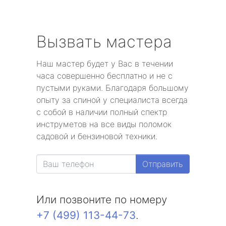
Вызвать мастера
Наш мастер будет у Вас в течении
часа совершенно бесплатно и не с
пустыми руками. Благодаря большому
опыту за спиной у специалиста всегда
с собой в наличии полный спектр
инструметов на все виды поломок
садовой и бензиновой техники.
Отправить
Или позвоните по номеру
+7 (499) 113-44-73
.