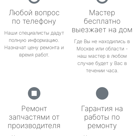
Любой вопрос
Мастер
по телефону
бесплатно
выезжает на дом
Наши специалисты дадут
полную информацию.
Где Вы не находились в
Назначат цену ремонта и
Москве или области -
время работ.
наш мастер в любом
случае будет у Вас в
течении часа.
Ремонт
Гарантия на
запчастями от
работы по
производителя
ремонту