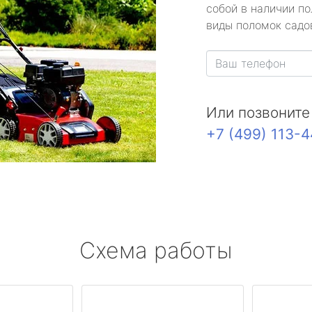
собой в наличии по
виды поломок садов
Или позвоните
+7 (499) 113-
Схема работы