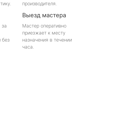
тику.
производителя.
Выезд мастера
 за
Мастер оперативно
приезжает к месту
 без
назначения в течении
часа.