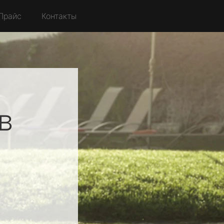
Прайс
Контакты
в