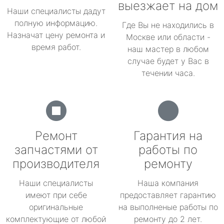
выезжает на дом
Наши специалисты дадут
полную информацию.
Где Вы не находились в
Назначат цену ремонта и
Москве или области -
время работ.
наш мастер в любом
случае будет у Вас в
течении часа.
Ремонт
Гарантия на
запчастями от
работы по
производителя
ремонту
Наши специалисты
Наша компания
имеют при себе
предоставляет гарантию
оригинальные
на выполненые работы по
комплектующие от любой
ремонту до 2 лет.