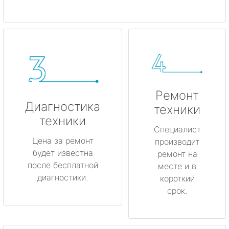
Ремонт
Диагностика
техники
техники
Специалист
Цена за ремонт
производит
будет известна
ремонт на
после бесплатной
месте и в
диагностики.
короткий
срок.