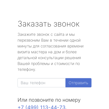
Заказать звонок
Закажите звонок с сайта и мы
перезвоним Вам в течении одной
минуты для согласования времени
визита мастера на дом и более
детальной консультации решения
Вашей проблемы и стоимости по
телефону.
Отправить
Или позвоните по номеру
+7 (499) 113-44-73
.