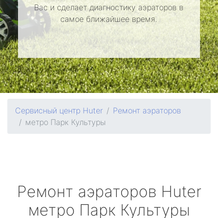
Вас и сделает диагностику аэраторов в
самое ближайшее время.
Сервисный центр Huter
Ремонт аэраторов
метро Парк Культуры
Ремонт аэраторов
Huter
метро Парк Культуры