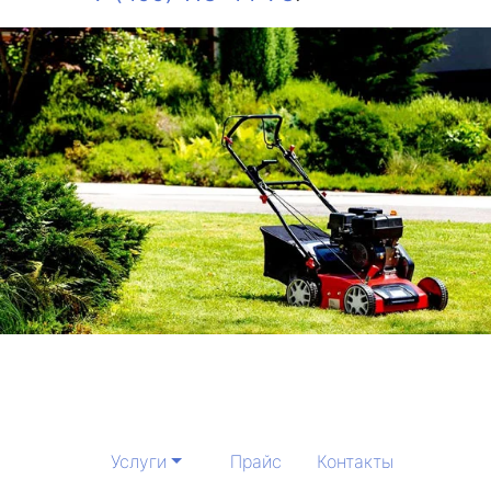
Услуги
Прайс
Контакты