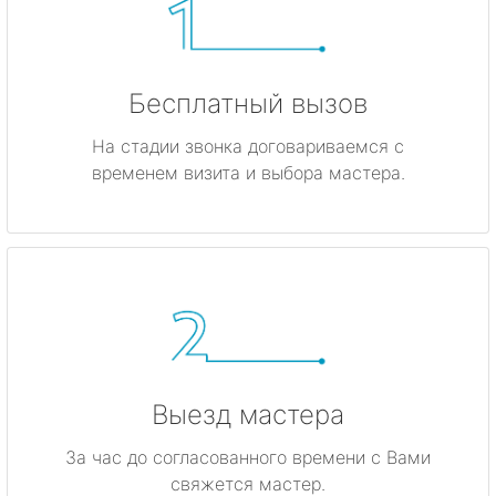
Бесплатный вызов
На стадии звонка договариваемся с
временем визита и выбора мастера.
Выезд мастера
За час до согласованного времени с Вами
свяжется мастер.