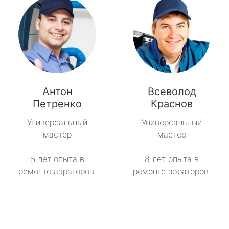
Антон
Всеволод
Петренко
Краснов
Универсальный
Универсальный
мастер
мастер
5 лет опыта в
8 лет опыта в
ремонте аэраторов.
ремонте аэраторов.