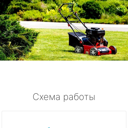
Схема работы