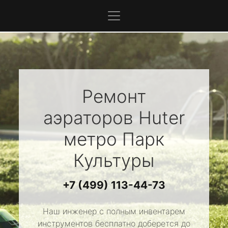
Ремонт
аэраторов
Huter
метро Парк
Культуры
+7 (499) 113-44-73
Наш инженер с полным инвентарем
инструментов бесплатно доберется до