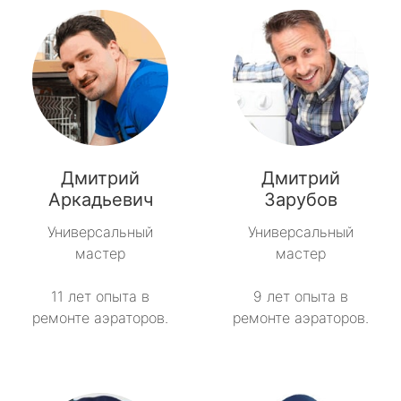
Дмитрий
Дмитрий
Аркадьевич
Зарубов
Универсальный
Универсальный
мастер
мастер
11 лет опыта в
9 лет опыта в
ремонте аэраторов.
ремонте аэраторов.