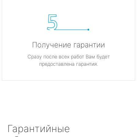
Получение гарантии
Сразу после всех работ Вам будет
предоставлена гарантия.
Гарантийные