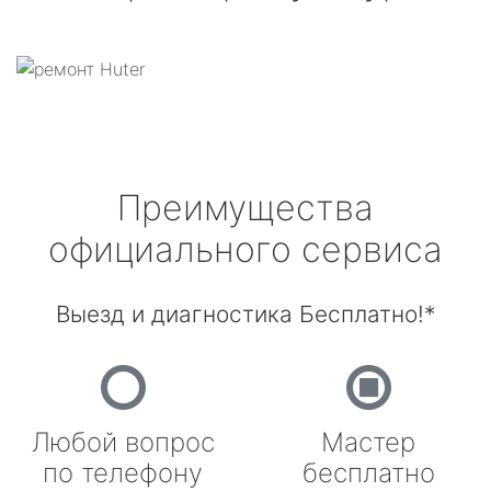
Преимущества
официального сервиса
Выезд и диагностика Бесплатно!*
Любой вопрос
Мастер
по телефону
бесплатно