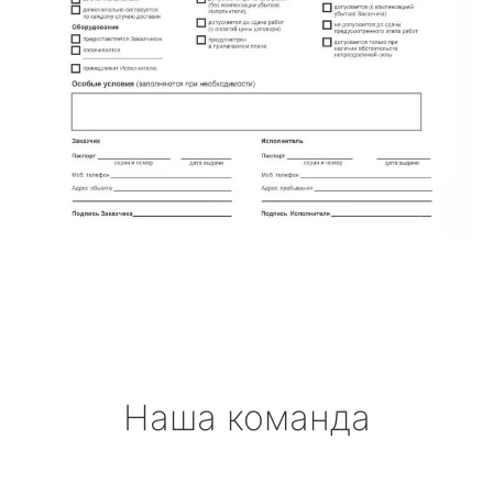
Наша команда