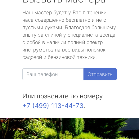
Наш мастер будет у Вас в течении
часа совершенно бесплатно и не с
пустыми руками. Благодаря большому
опыту за спиной у специалиста всегда
с собой в наличии полный спектр
инструметов на все виды поломок
садовой и бензиновой техники.
Отправить
Или позвоните по номеру
+7 (499) 113-44-73
.