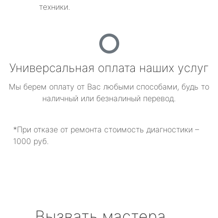
техники.
Универсальная оплата наших услуг
Мы берем оплату от Вас любыми способами, будь то
наличный или безналиный перевод.
*При отказе от ремонта стоимость диагностики –
1000 руб.
Вызвать мастера