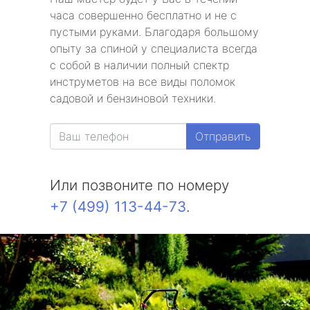
часа совершенно бесплатно и не с
пустыми руками. Благодаря большому
опыту за спиной у специалиста всегда
с собой в наличии полный спектр
инструметов на все виды поломок
садовой и бензиновой техники.
Отправить
Или позвоните по номеру
+7 (499) 113-44-73
.