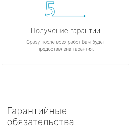
Получение гарантии
Сразу после всех работ Вам будет
предоставлена гарантия.
Гарантийные
обязательства