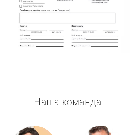
Наша команда