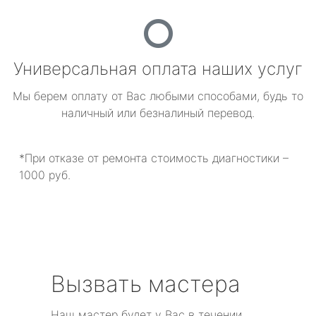
Универсальная оплата наших услуг
Мы берем оплату от Вас любыми способами, будь то
наличный или безналиный перевод.
*При отказе от ремонта стоимость диагностики –
1000 руб.
Вызвать мастера
Наш мастер будет у Вас в течении