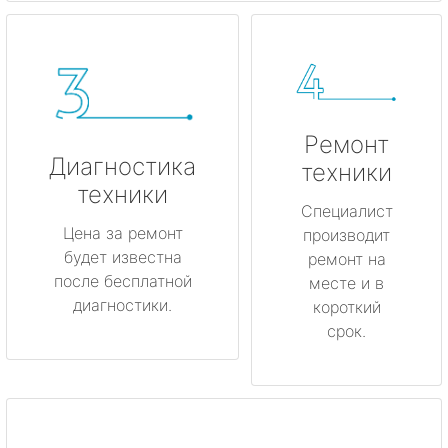
Ремонт
Диагностика
техники
техники
Специалист
Цена за ремонт
производит
будет известна
ремонт на
после бесплатной
месте и в
диагностики.
короткий
срок.