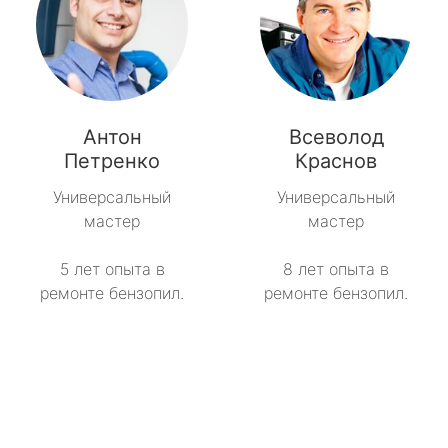
Антон
Всеволод
Петренко
Краснов
Универсальный
Универсальный
мастер
мастер
5 лет опыта в
8 лет опыта в
ремонте бензопил.
ремонте бензопил.