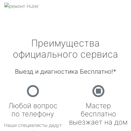
Преимущества
официального сервиса
Выезд и диагностика Бесплатно!*
Любой вопрос
Мастер
по телефону
бесплатно
выезжает на дом
Наши специалисты дадут