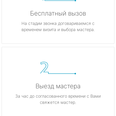
Бесплатный вызов
На стадии звонка договариваемся с
временем визита и выбора мастера.
Выезд мастера
За час до согласованного времени с Вами
свяжется мастер.