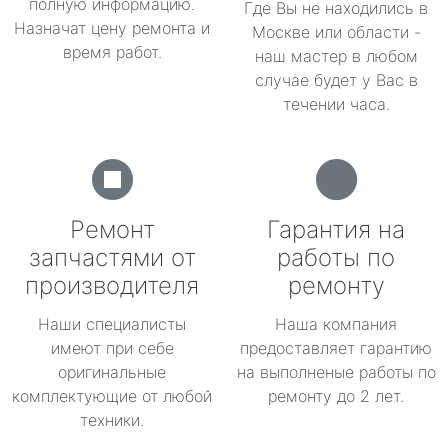
полную информацию.
Где Вы не находились в
Назначат цену ремонта и
Москве или области -
время работ.
наш мастер в любом
случае будет у Вас в
течении часа.
Ремонт
Гарантия на
запчастями от
работы по
производителя
ремонту
Наши специалисты
Наша компания
имеют при себе
предоставляет гарантию
оригинальные
на выполненые работы по
комплектующие от любой
ремонту до 2 лет.
техники.