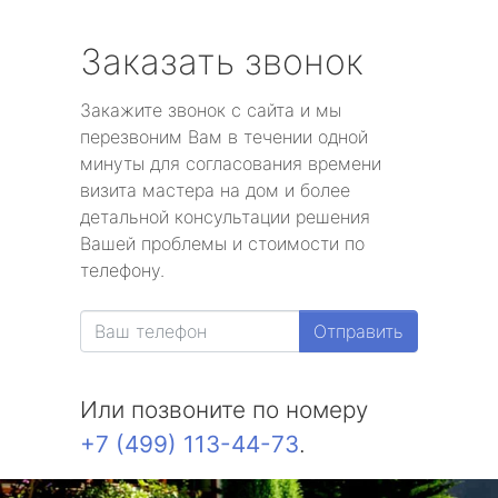
Заказать звонок
Закажите звонок с сайта и мы
перезвоним Вам в течении одной
минуты для согласования времени
визита мастера на дом и более
детальной консультации решения
Вашей проблемы и стоимости по
телефону.
Отправить
Или позвоните по номеру
+7 (499) 113-44-73
.