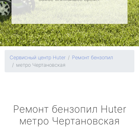
Сервисный центр Huter
Ремонт бензопил
метро Чертановская
Ремонт бензопил
Huter
метро Чертановская