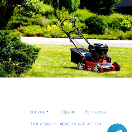
Услуги
Прайс
Контакты
Политика конфиденциальности