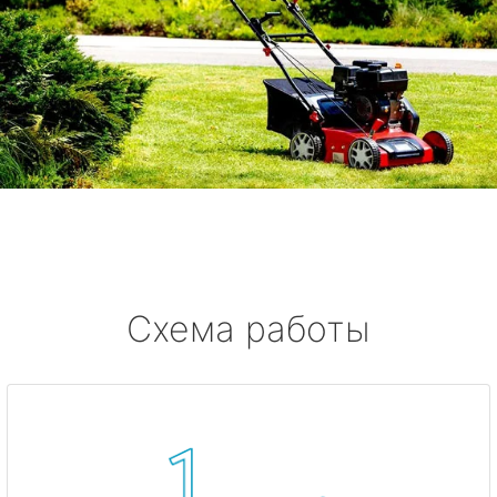
Схема работы