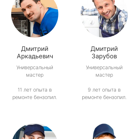
Дмитрий
Дмитрий
Аркадьевич
Зарубов
Универсальный
Универсальный
мастер
мастер
11 лет опыта в
9 лет опыта в
ремонте бензопил.
ремонте бензопил.