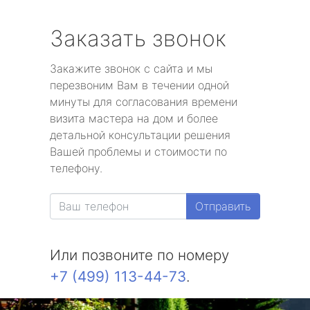
Заказать звонок
Закажите звонок с сайта и мы
перезвоним Вам в течении одной
минуты для согласования времени
визита мастера на дом и более
детальной консультации решения
Вашей проблемы и стоимости по
телефону.
Отправить
Или позвоните по номеру
+7 (499) 113-44-73
.