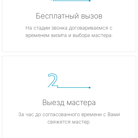
Бесплатный вызов
На стадии звонка договариваемся с
временем визита и выбора мастера.
Выезд мастера
За час до согласованного времени с Вами
свяжется мастер.