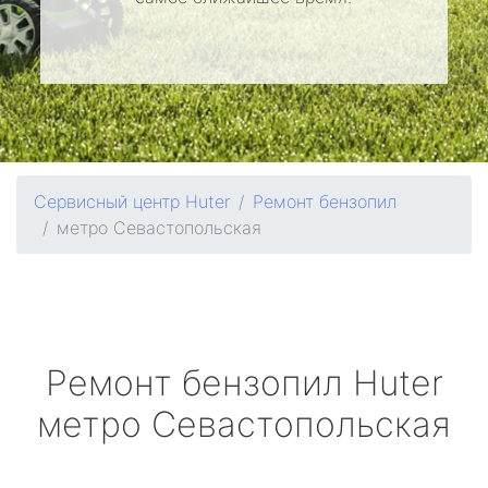
Сервисный центр Huter
Ремонт бензопил
метро Севастопольская
Ремонт бензопил
Huter
метро Севастопольская