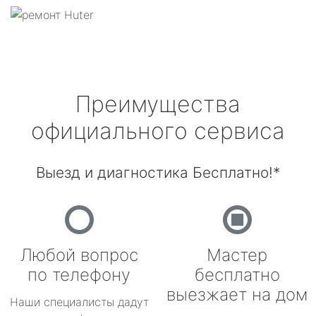
Преимущества
официального сервиса
Выезд и диагностика Бесплатно!*
Любой вопрос
Мастер
по телефону
бесплатно
выезжает на дом
Наши специалисты дадут