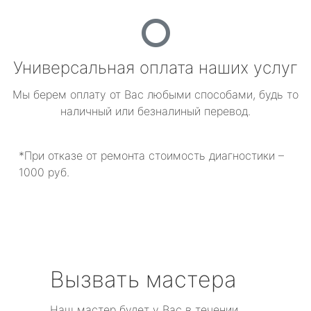
Универсальная оплата наших услуг
Мы берем оплату от Вас любыми способами, будь то
наличный или безналиный перевод.
*При отказе от ремонта стоимость диагностики –
1000 руб.
Вызвать мастера
Наш мастер будет у Вас в течении