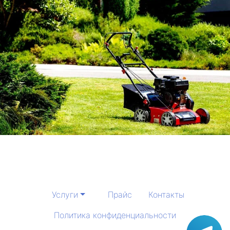
Услуги
Прайс
Контакты
Политика конфиденциальности