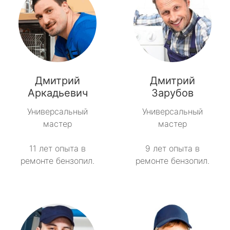
Дмитрий
Дмитрий
Аркадьевич
Зарубов
Универсальный
Универсальный
мастер
мастер
11 лет опыта в
9 лет опыта в
ремонте бензопил.
ремонте бензопил.