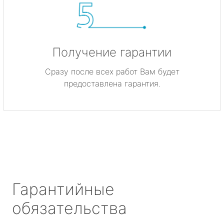
Получение гарантии
Сразу после всех работ Вам будет
предоставлена гарантия.
Гарантийные
обязательства