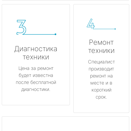
Ремонт
Диагностика
техники
техники
Специалист
Цена за ремонт
производит
будет известна
ремонт на
после бесплатной
месте и в
диагностики.
короткий
срок.