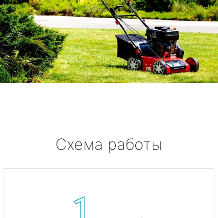
Схема работы