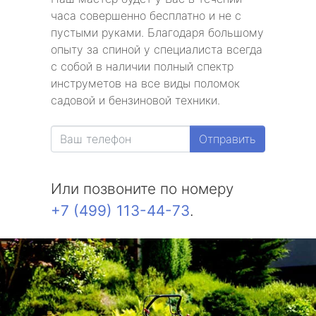
часа совершенно бесплатно и не с
пустыми руками. Благодаря большому
опыту за спиной у специалиста всегда
с собой в наличии полный спектр
инструметов на все виды поломок
садовой и бензиновой техники.
Отправить
Или позвоните по номеру
+7 (499) 113-44-73
.