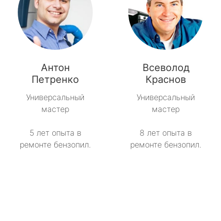
Антон
Всеволод
Петренко
Краснов
Универсальный
Универсальный
мастер
мастер
5 лет опыта в
8 лет опыта в
ремонте бензопил.
ремонте бензопил.