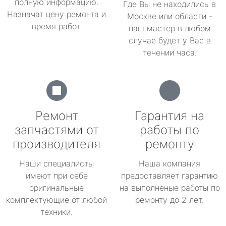
полную информацию.
Где Вы не находились в
Назначат цену ремонта и
Москве или области -
время работ.
наш мастер в любом
случае будет у Вас в
течении часа.
Ремонт
Гарантия на
запчастями от
работы по
производителя
ремонту
Наши специалисты
Наша компания
имеют при себе
предоставляет гарантию
оригинальные
на выполненые работы по
комплектующие от любой
ремонту до 2 лет.
техники.