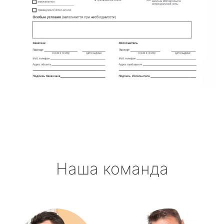
Наша команда